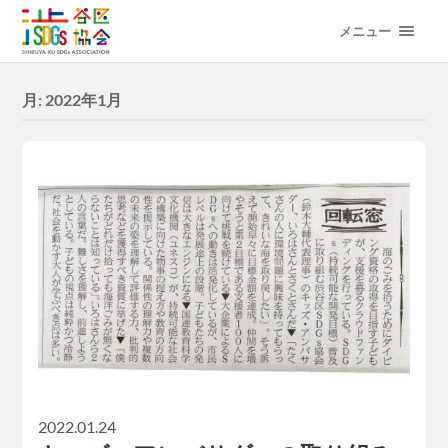
メニュー
月:
2022年1月
2022.01.24