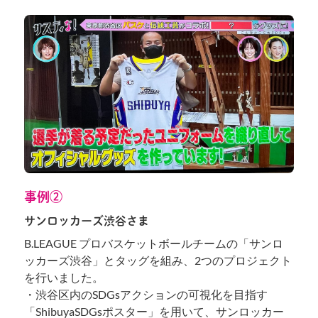
事例②
サンロッカーズ渋谷さま
B.LEAGUE プロバスケットボールチームの「サンロ
ッカーズ渋谷」とタッグを組み、2つのプロジェクト
を行いました。
・渋谷区内のSDGsアクションの可視化を目指す
「ShibuyaSDGsポスター」を用いて、サンロッカー