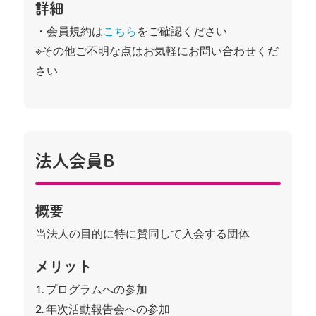
詳細
・会員規約は
こちら
をご確認ください
※その他ご不明な点はお気軽にお問い合わせくだ
さい
法人会員B
概要
当法人の目的に特に賛同して入会する団体
メリット
1. プログラムへの参加
2. 年次活動報告会への参加