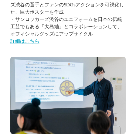
ズ渋谷の選手とファンのSDGsアクションを可視化し
た、巨大ポスターを作成
・サンロッカーズ渋谷のユニフォームを日本の伝統
工芸でもある「大島紬」とコラボレーションして、
オフィシャルグッズにアップサイクル
詳細はこちら