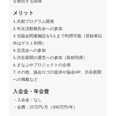
を創出する団体
メリット
1. 共創プログラム開発
2. 年次活動報告会への参加
3. 当協会関連施設を5人まで利用可能（登録者以
外はゲスト利用）
4. 交流会への参加
5. 渋谷新聞の運営への参加（取材同席）
6. まなぶやプロジェクトの企画
7. その他、協会ロゴの提供や協会HP、渋谷新聞
への掲載など
入会金・年会費
・入会金：なし
・会費：25万円/月（300万円/年）