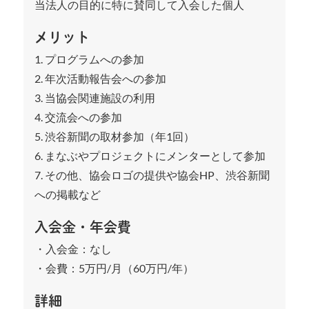
当法人の目的に特に賛同して入会した個人
メリット
1. プログラムへの参加
2. 年次活動報告会への参加
3. 当協会関連施設の利用
4. 交流会への参加
5. 渋谷新聞の取材参加（年1回）
6. まなぶやプロジェクトにメンターとして参加
7. その他、協会ロゴの提供や協会HP、渋谷新聞
への掲載など
入会金・年会費
・入会金：なし
・会費：5万円/月（60万円/年）
詳細