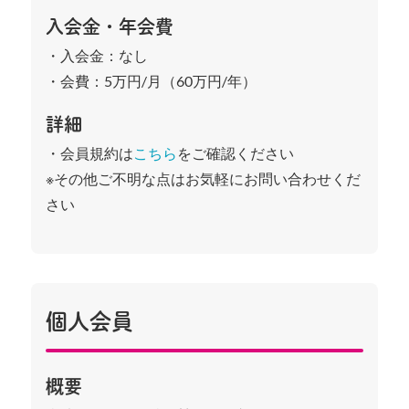
入会金・年会費
・入会金：なし
・会費：5万円/月（60万円/年）
詳細
・会員規約は
こちら
をご確認ください
※その他ご不明な点はお気軽にお問い合わせくだ
さい
個人会員
概要