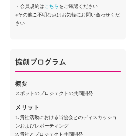
・会員規約は
こちら
をご確認ください
※その他ご不明な点はお気軽にお問い合わせくだ
さい
協創プログラム
概要
スポットのプロジェクトの共同開発
メリット
1. 貴社活動における当協会とのディスカッショ
ンおよびレポーティング
2. 貴社とプロジェクト共同開発