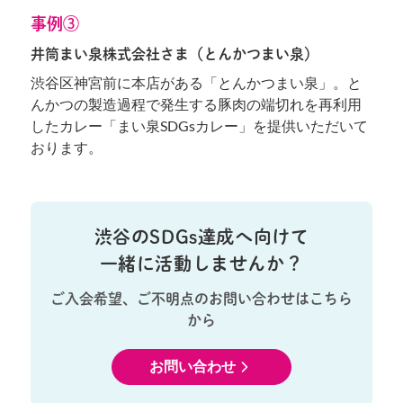
事例③
井筒まい泉株式会社さま（とんかつまい泉）
渋谷区神宮前に本店がある「とんかつまい泉」。と
んかつの製造過程で発生する豚肉の端切れを再利用
したカレー「まい泉SDGsカレー」を提供いただいて
おります。
渋谷のSDGs達成へ向けて
一緒に活動しませんか？
ご入会希望、ご不明点のお問い合わせはこちら
から
お問い合わせ