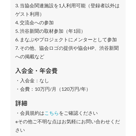
3. 当協会関連施設を1人利用可能（登録者以外は
ゲスト利用）
4. 交流会への参加
5. 渋谷新聞の取材参加（年1回）
6. まなぶやプロジェクトにメンターとして参加
7. その他、協会ロゴの提供や協会HP、渋谷新聞
への掲載など
入会金・年会費
・入会金：なし
・会費：10万円/月（120万円/年）
詳細
・会員規約は
こちら
をご確認ください
※その他ご不明な点はお気軽にお問い合わせくだ
さい