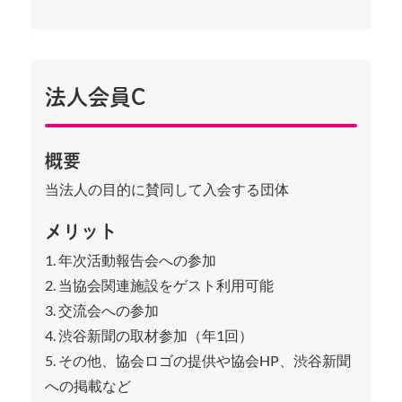
法人会員C
概要
当法人の目的に賛同して入会する団体
メリット
1. 年次活動報告会への参加
2. 当協会関連施設をゲスト利用可能
3. 交流会への参加
4. 渋谷新聞の取材参加（年1回）
5. その他、協会ロゴの提供や協会HP、渋谷新聞
への掲載など