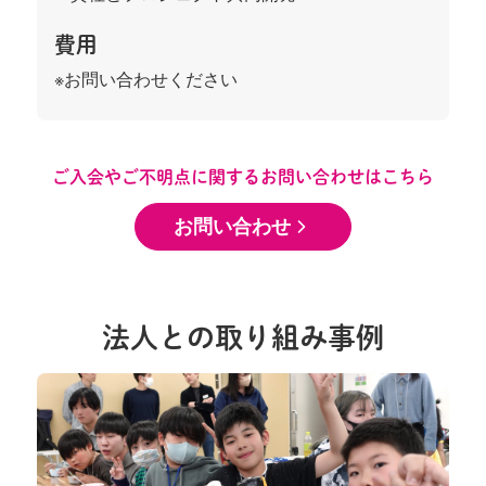
費用
※お問い合わせください
ご入会やご不明点に関するお問い合わせはこちら
お問い合わせ
法人との取り組み事例