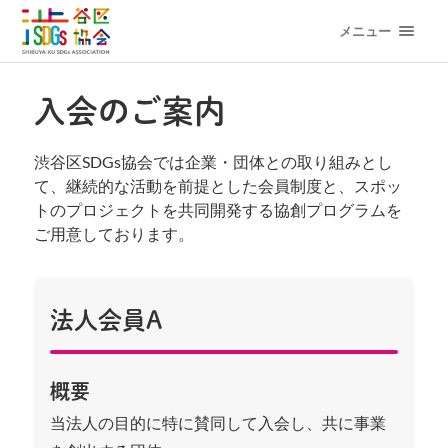
メニュー
入会のご案内
渋谷区SDGs協会では企業・団体との取り組みとし
て、継続的な活動を前提とした会員制度と、スポッ
トのプロジェクトを共同開発する協創プログラムを
ご用意しております。
法人会員A
概要
当法人の目的に特に賛同して入会し、共に事業