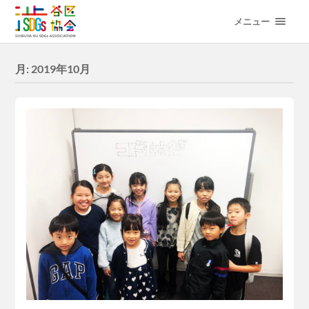
メニュー
月:
2019年10月