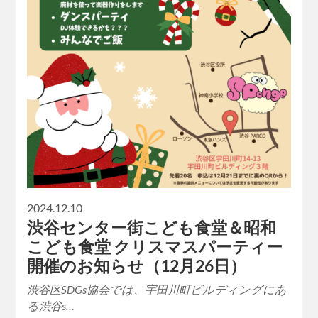
2024.12.10
渋谷センター街こども食堂＆昭和
こども食堂 クリスマスパーティー
開催のお知らせ（12月26日）
渋谷区SDGs協会では、宇田川町ビルディングにあ
る渋谷s…