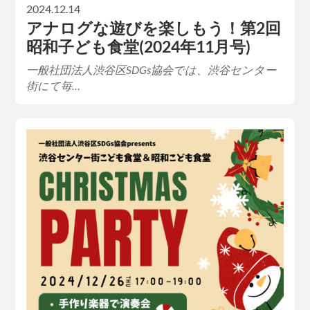
2024.12.14
アナログな遊びを楽しもう！第2回
昭和子ども食堂(2024年11月号)
一般社団法人渋谷区SDGs協会では、渋谷センター
街にて毎…