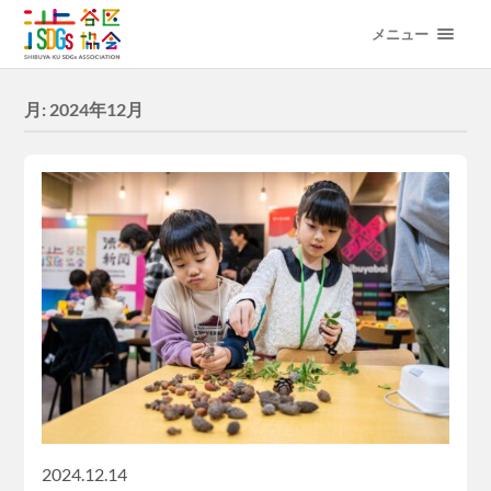
メニュー
月:
2024年12月
2024.12.14