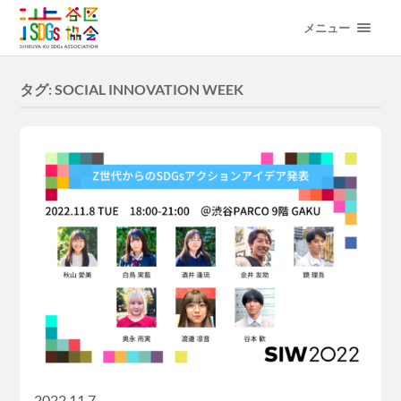
メニュー
タグ:
SOCIAL INNOVATION WEEK
2022.11.7