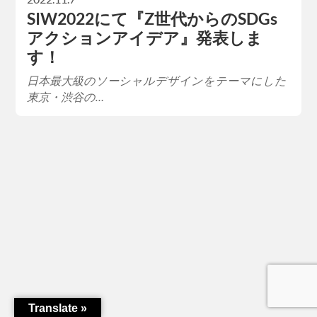
SIW2022にて『Z世代からのSDGs
アクションアイデア』発表しま
す！
日本最大級のソーシャルデザインをテーマにした
東京・渋谷の…
Translate »