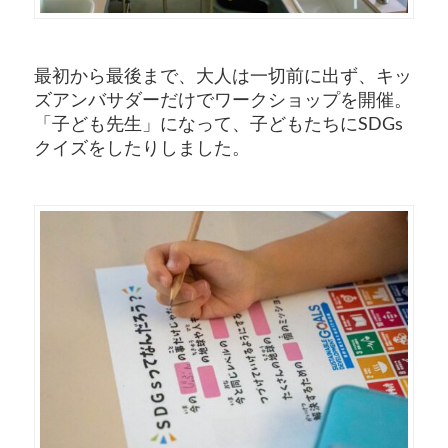
最初から最後まで、大人は一切前に出ず、キッ
ズアンバサダーだけでワークショップを開催。
「子ども先生」になって、子どもたちにSDGs
クイズをしたりしました。