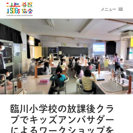
メニュー
臨川小学校の放課後クラ
ブでキッズアンバサダー
によるワークショップを