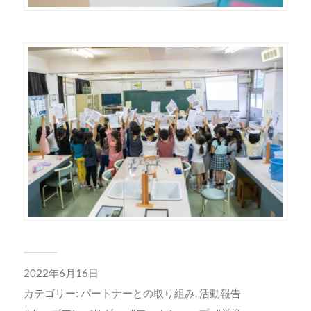
2022年6月16日
カテゴリー:
パートナーとの取り組み
,
活動報告