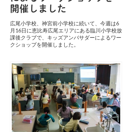
開催しました
広尾小学校、神宮前小学校に続いて、今週は6
月16日に恵比寿広尾エリアにある臨川小学校放
課後クラブで、キッズアンバサダーによるワー
クショップを開催しました。