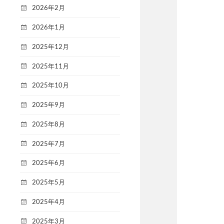
2026年2月
2026年1月
2025年12月
2025年11月
2025年10月
2025年9月
2025年8月
2025年7月
2025年6月
2025年5月
2025年4月
2025年3月