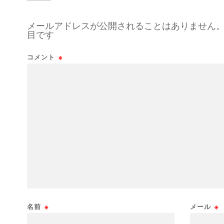
メールアドレスが公開されることはありません
目です
コメント
※
名前
※
メール
※