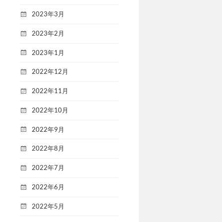
2023年3月
2023年2月
2023年1月
2022年12月
2022年11月
2022年10月
2022年9月
2022年8月
2022年7月
2022年6月
2022年5月