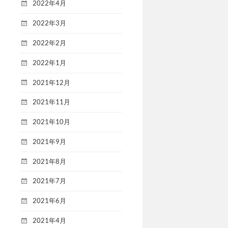
2022年4月
2022年3月
2022年2月
2022年1月
2021年12月
2021年11月
2021年10月
2021年9月
2021年8月
2021年7月
2021年6月
2021年4月