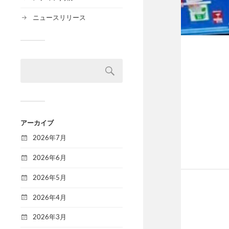
ニュースリリース
アーカイブ
2026年7月
2026年6月
2026年5月
2026年4月
2026年3月