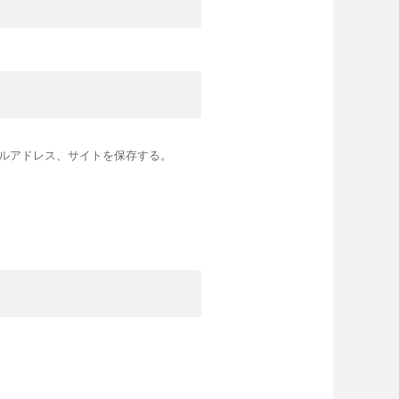
ルアドレス、サイトを保存する。