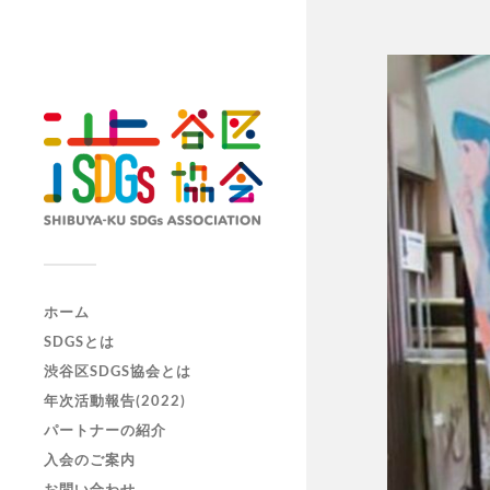
ホーム
SDGSとは
渋谷区SDGS協会とは
年次活動報告(2022)
パートナーの紹介
入会のご案内
お問い合わせ