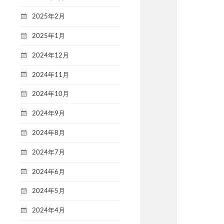
2025年2月
2025年1月
2024年12月
2024年11月
2024年10月
2024年9月
2024年8月
2024年7月
2024年6月
2024年5月
2024年4月