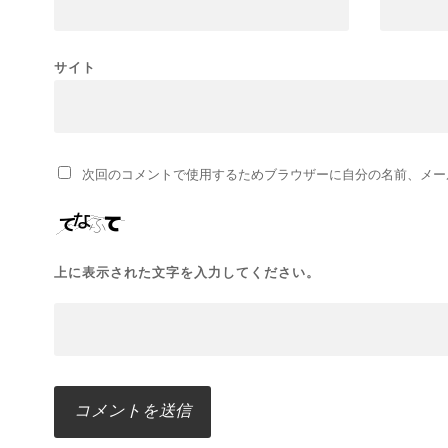
サイト
次回のコメントで使用するためブラウザーに自分の名前、メー
上に表示された文字を入力してください。