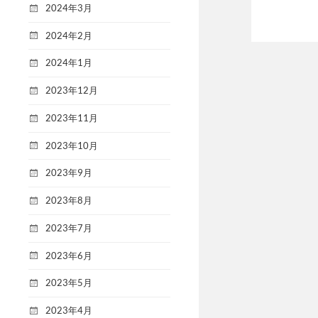
2024年3月
2024年2月
2024年1月
2023年12月
2023年11月
2023年10月
2023年9月
2023年8月
2023年7月
2023年6月
2023年5月
2023年4月