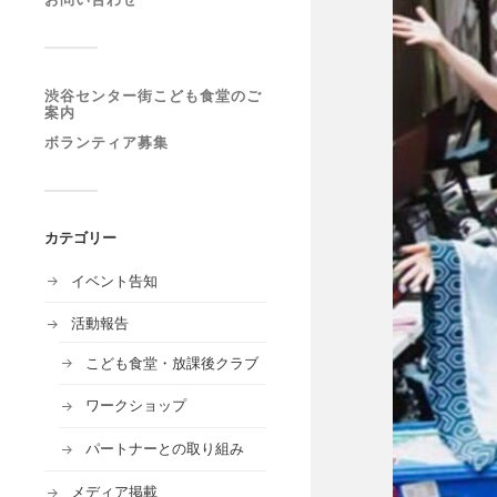
渋谷センター街こども食堂のご
案内
ボランティア募集
カテゴリー
イベント告知
活動報告
こども食堂・放課後クラブ
ワークショップ
パートナーとの取り組み
メディア掲載