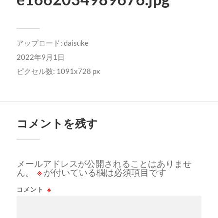
アップロード:
daisuke
2022年9月1日
ピクセル数: 1091x728 px
コメントを残す
メールアドレスが公開されることはありませ
ん。
※
が付いている欄は必須項目です
コメント
※