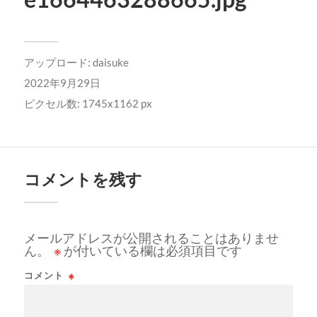
アップロード:
daisuke
2022年9月29日
ピクセル数: 1745x1162 px
コメントを残す
メールアドレスが公開されることはありませ
ん。
※
が付いている欄は必須項目です
コメント
※