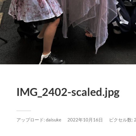
IMG_2402-scaled.jpg
アップロード:
daisuke
2022年10月16日
ピクセル数: 25