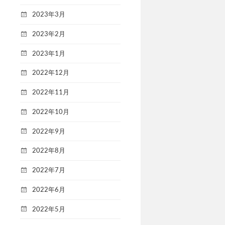
2023年3月
2023年2月
2023年1月
2022年12月
2022年11月
2022年10月
2022年9月
2022年8月
2022年7月
2022年6月
2022年5月