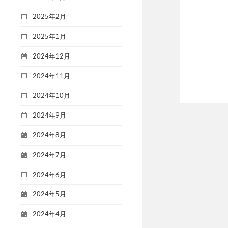
2025年2月
2025年1月
2024年12月
2024年11月
2024年10月
2024年9月
2024年8月
2024年7月
2024年6月
2024年5月
2024年4月