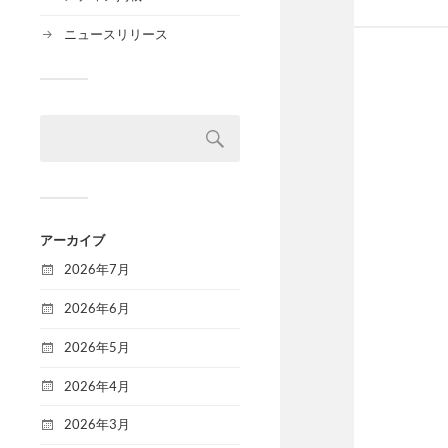
ニュースリリース
アーカイブ
2026年7月
2026年6月
2026年5月
2026年4月
2026年3月