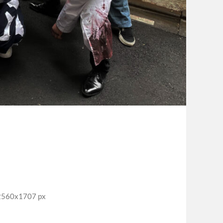
60x1707 px