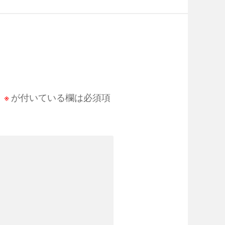
。
※
が付いている欄は必須項