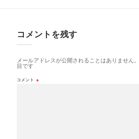
コメントを残す
メールアドレスが公開されることはありません
目です
コメント
※