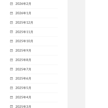
2026年2月
2026年1月
2025年12月
2025年11月
2025年10月
2025年9月
2025年8月
2025年7月
2025年6月
2025年5月
2025年4月
2025年3月