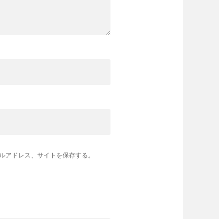
ルアドレス、サイトを保存する。