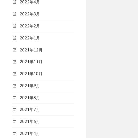
2022年4月
2022年3月
2022年2月
2022年1月
2021年12月
2021年11月
2021年10月
2021年9月
2021年8月
2021年7月
2021年6月
2021年4月