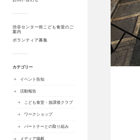
渋谷センター街こども食堂のご
案内
ボランティア募集
カテゴリー
イベント告知
活動報告
こども食堂・放課後クラブ
ワークショップ
パートナーとの取り組み
メディア掲載