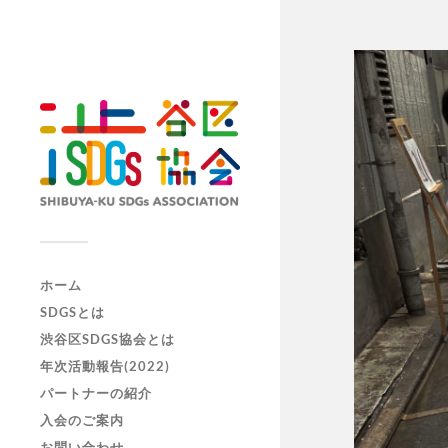
ホーム
SDGSとは
渋谷区SDGS協会とは
年次活動報告(2022)
パートナーの紹介
入会のご案内
お問い合わせ