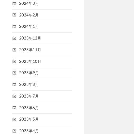
2024年3月
2024年2月
2024年1月
2023年12月
2023年11月
2023年10月
2023年9月
2023年8月
2023年7月
2023年6月
2023年5月
2023年4月