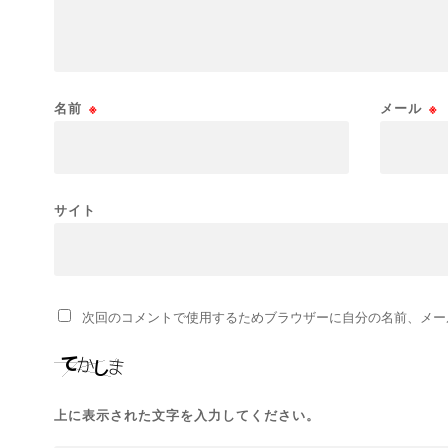
名前
※
メール
※
サイト
次回のコメントで使用するためブラウザーに自分の名前、メー
上に表示された文字を入力してください。