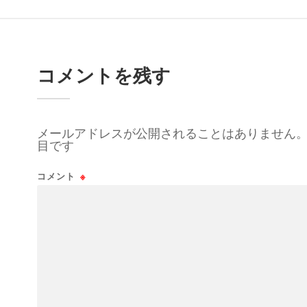
コメントを残す
メールアドレスが公開されることはありません
目です
コメント
※