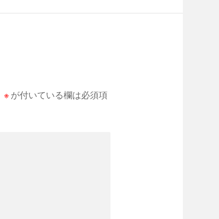
。
※
が付いている欄は必須項