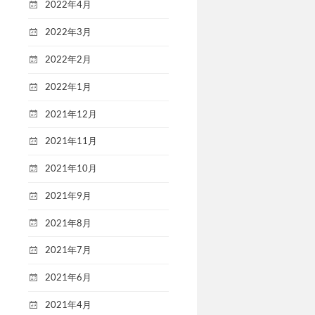
2022年4月
2022年3月
2022年2月
2022年1月
2021年12月
2021年11月
2021年10月
2021年9月
2021年8月
2021年7月
2021年6月
2021年4月