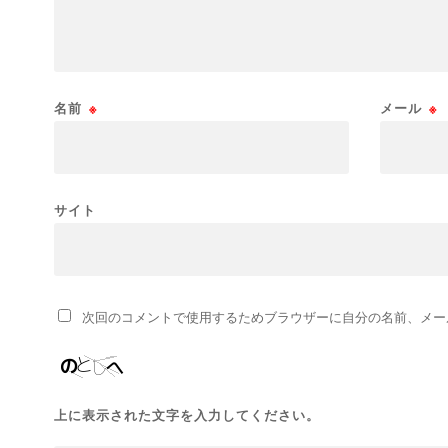
名前
※
メール
※
サイト
次回のコメントで使用するためブラウザーに自分の名前、メー
上に表示された文字を入力してください。