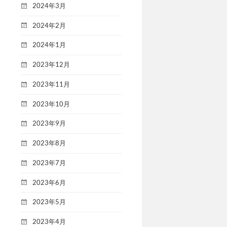
2024年3月
2024年2月
2024年1月
2023年12月
2023年11月
2023年10月
2023年9月
2023年8月
2023年7月
2023年6月
2023年5月
2023年4月