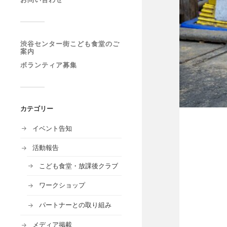
渋谷センター街こども食堂のご
案内
ボランティア募集
カテゴリー
イベント告知
活動報告
こども食堂・放課後クラブ
ワークショップ
パートナーとの取り組み
メディア掲載