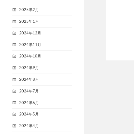
2025年2月
2025年1月
2024年12月
2024年11月
2024年10月
2024年9月
2024年8月
2024年7月
2024年6月
2024年5月
2024年4月