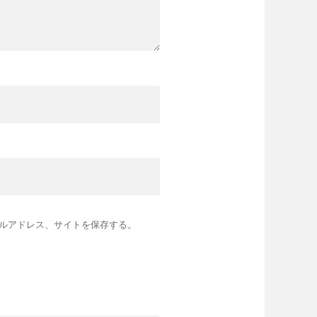
ルアドレス、サイトを保存する。