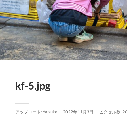
kf-5.jpg
アップロード:
daisuke
2022年11月3日
ピクセル数: 204