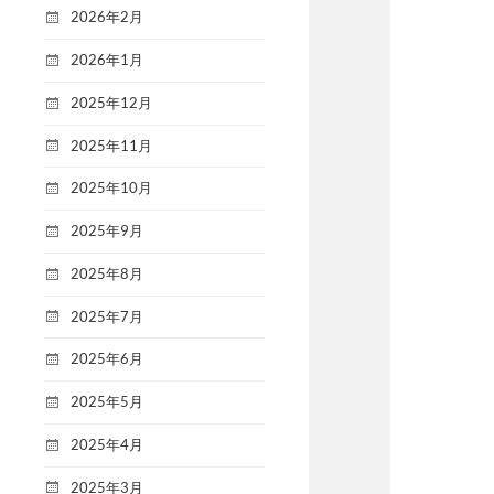
2026年2月
2026年1月
2025年12月
2025年11月
2025年10月
2025年9月
2025年8月
2025年7月
2025年6月
2025年5月
2025年4月
2025年3月