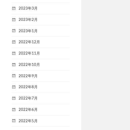
2023年3月
2023年2月
2023年1月
2022年12月
2022年11月
2022年10月
2022年9月
2022年8月
2022年7月
2022年6月
2022年5月