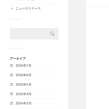
ニュースリリース
アーカイブ
2026年7月
2026年6月
2026年5月
2026年4月
2026年3月