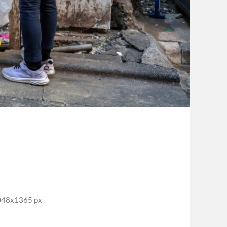
8x1365 px