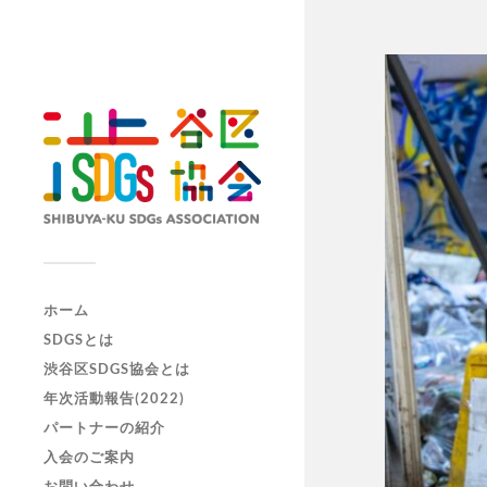
ホーム
SDGSとは
渋谷区SDGS協会とは
年次活動報告(2022)
パートナーの紹介
入会のご案内
お問い合わせ