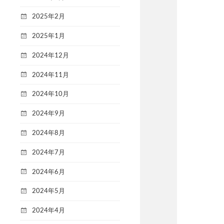
2025年2月
2025年1月
2024年12月
2024年11月
2024年10月
2024年9月
2024年8月
2024年7月
2024年6月
2024年5月
2024年4月