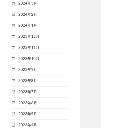
2024年3月
2024年2月
2024年1月
2023年12月
2023年11月
2023年10月
2023年9月
2023年8月
2023年7月
2023年6月
2023年5月
2023年4月