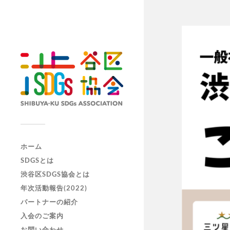
ホーム
SDGSとは
渋谷区SDGS協会とは
年次活動報告(2022)
パートナーの紹介
入会のご案内
お問い合わせ