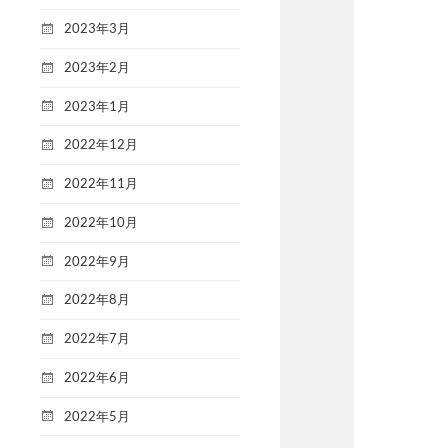
2023年3月
2023年2月
2023年1月
2022年12月
2022年11月
2022年10月
2022年9月
2022年8月
2022年7月
2022年6月
2022年5月