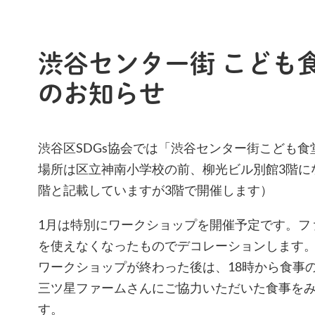
渋谷センター街 こども
のお知らせ
渋谷区SDGs協会では「渋谷センター街こども食
場所は区立神南小学校の前、柳光ビル別館3階に
階と記載していますが3階で開催します）
1月は特別にワークショップを開催予定です。
フ
を使えなくなったものでデコレーショ
ンします
ワークショップが終わった後は、18時から食事
三ツ星ファームさんにご協力いただいた食事を
す。