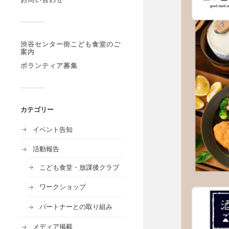
渋谷センター街こども食堂のご
案内
ボランティア募集
カテゴリー
イベント告知
活動報告
こども食堂・放課後クラブ
ワークショップ
パートナーとの取り組み
メディア掲載