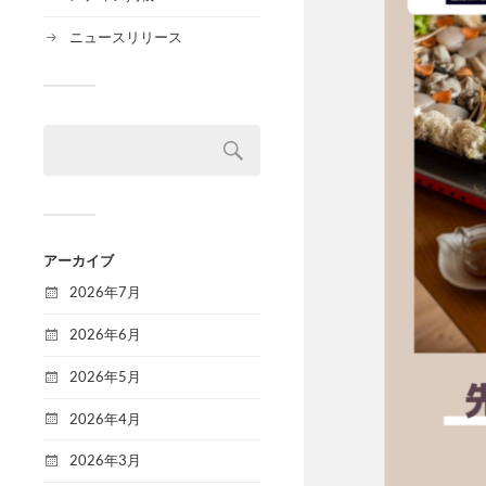
ニュースリリース
アーカイブ
2026年7月
2026年6月
2026年5月
2026年4月
2026年3月