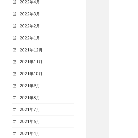
2022年4月
2022年3月
2022年2月
2022年1月
2021年12月
2021年11月
2021年10月
2021年9月
2021年8月
2021年7月
2021年6月
2021年4月