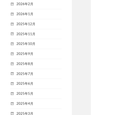
2026年2月
2026年1月
2025年12月
2025年11月
2025年10月
2025年9月
2025年8月
2025年7月
2025年6月
2025年5月
2025年4月
2025年3月