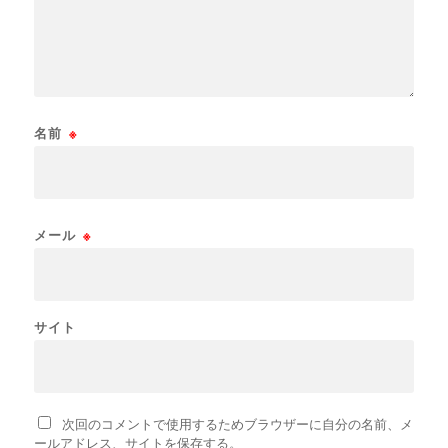
名前
※
メール
※
サイト
次回のコメントで使用するためブラウザーに自分の名前、メ
ールアドレス、サイトを保存する。