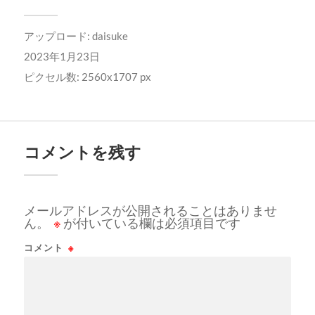
アップロード:
daisuke
2023年1月23日
ピクセル数: 2560x1707 px
コメントを残す
メールアドレスが公開されることはありませ
ん。
※
が付いている欄は必須項目です
コメント
※