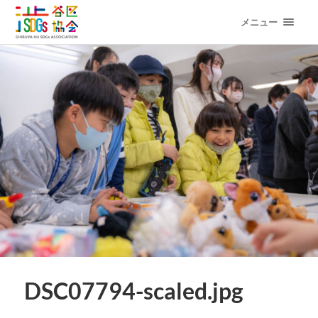
メニュー
DSC07794-scaled.jpg