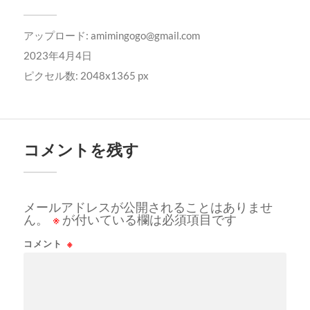
アップロード:
amimingogo@gmail.com
2023年4月4日
ピクセル数: 2048x1365 px
コメントを残す
メールアドレスが公開されることはありませ
ん。
※
が付いている欄は必須項目です
コメント
※