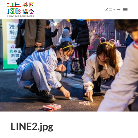
メニュー
LINE2.jpg