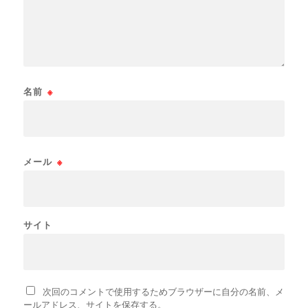
名前
※
メール
※
サイト
次回のコメントで使用するためブラウザーに自分の名前、メ
ールアドレス、サイトを保存する。