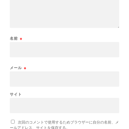
名前
※
メール
※
サイト
次回のコメントで使用するためブラウザーに自分の名前、メ
ールアドレス、サイトを保存する。