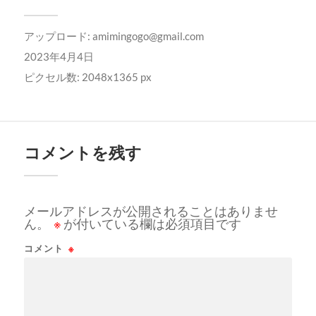
アップロード:
amimingogo@gmail.com
2023年4月4日
ピクセル数: 2048x1365 px
コメントを残す
メールアドレスが公開されることはありませ
ん。
※
が付いている欄は必須項目です
コメント
※