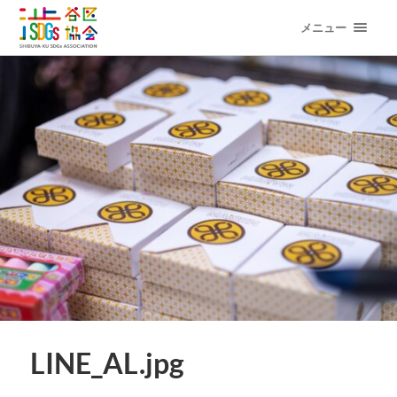
メニュー
LINE_AL.jpg