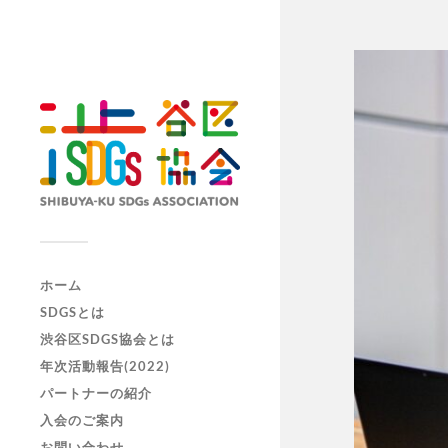
ホーム
SDGSとは
渋谷区SDGS協会とは
年次活動報告(2022)
パートナーの紹介
入会のご案内
お問い合わせ