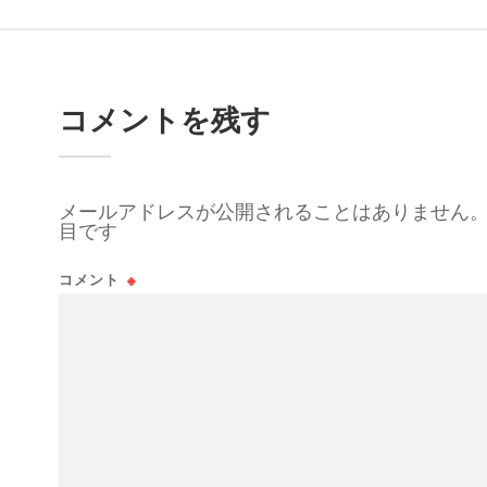
コメントを残す
メールアドレスが公開されることはありません
目です
コメント
※