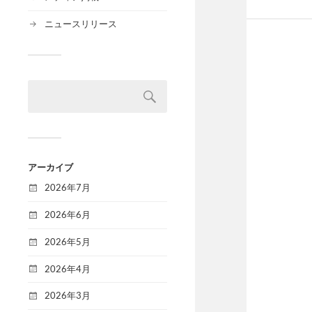
ニュースリリース
アーカイブ
2026年7月
2026年6月
2026年5月
2026年4月
2026年3月