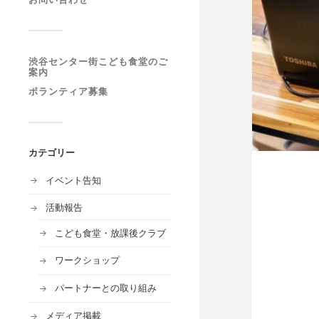
渋谷センター街こども食堂のご
案内
ボランティア募集
カテゴリー
イベント告知
活動報告
こども食堂・放課後クラブ
ワークショップ
パートナーとの取り組み
メディア掲載