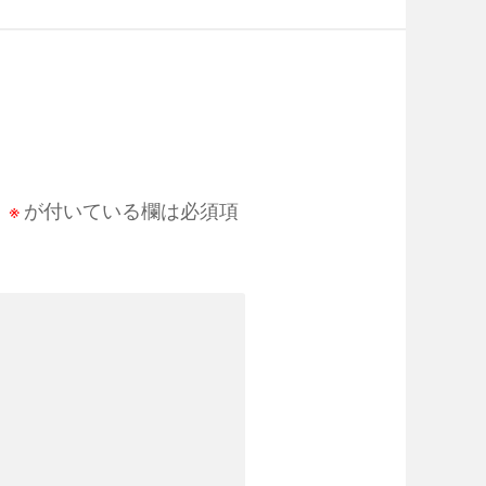
。
※
が付いている欄は必須項