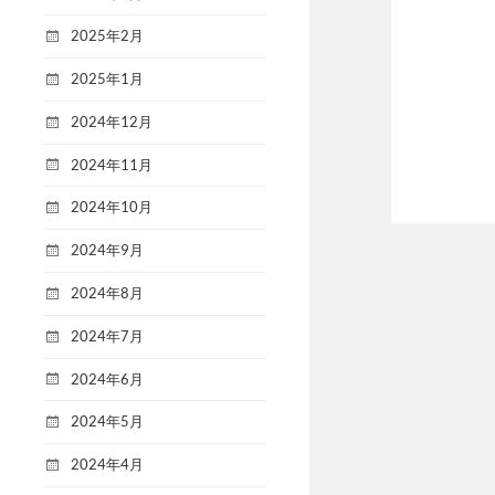
2025年2月
2025年1月
2024年12月
2024年11月
2024年10月
2024年9月
2024年8月
2024年7月
2024年6月
2024年5月
2024年4月