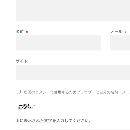
名前
※
メール
※
サイト
次回のコメントで使用するためブラウザーに自分の名前、メー
上に表示された文字を入力してください。