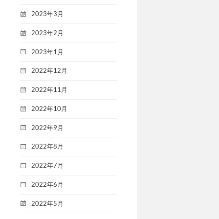
2023年3月
2023年2月
2023年1月
2022年12月
2022年11月
2022年10月
2022年9月
2022年8月
2022年7月
2022年6月
2022年5月