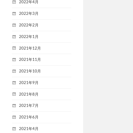
2022年4月
2022年3月
2022年2月
2022年1月
2021年12月
2021年11月
2021年10月
2021年9月
2021年8月
2021年7月
2021年6月
2021年4月