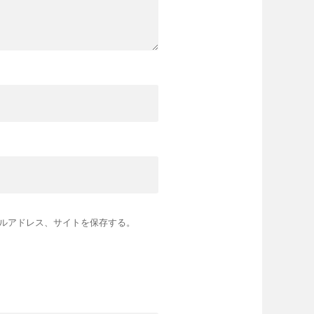
ルアドレス、サイトを保存する。