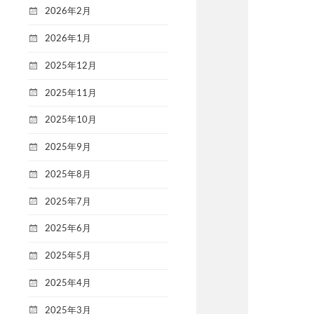
2026年2月
2026年1月
2025年12月
2025年11月
2025年10月
2025年9月
2025年8月
2025年7月
2025年6月
2025年5月
2025年4月
2025年3月