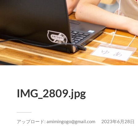
IMG_2809.jpg
アップロード:
amimingogo@gmail.com
2023年6月28日