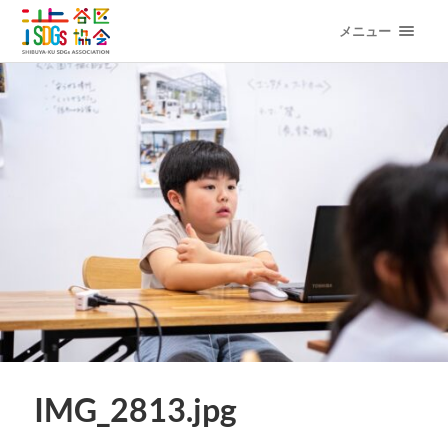
メニュー
IMG_2813.jpg