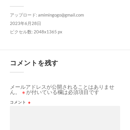
アップロード:
amimingogo@gmail.com
2023年6月28日
ピクセル数: 2048x1365 px
コメントを残す
メールアドレスが公開されることはありませ
ん。
※
が付いている欄は必須項目です
コメント
※