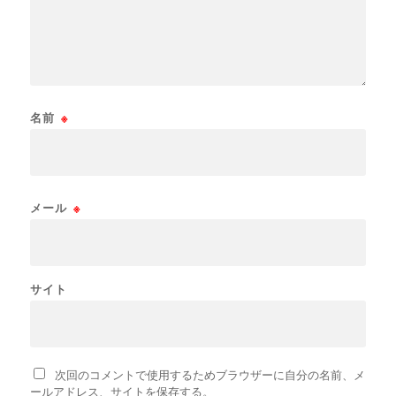
名前
※
メール
※
サイト
次回のコメントで使用するためブラウザーに自分の名前、メ
ールアドレス、サイトを保存する。