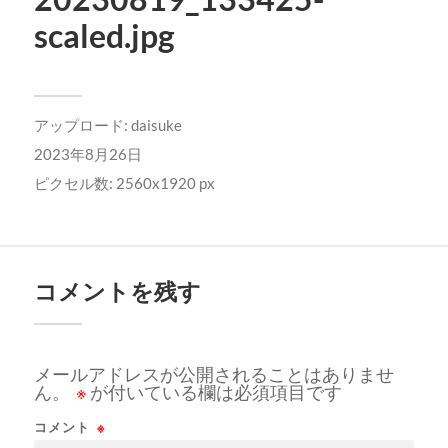
scaled.jpg
アップロード:
daisuke
2023年8月26日
ピクセル数: 2560x1920 px
コメントを残す
メールアドレスが公開されることはありませ
ん。
※
が付いている欄は必須項目です
コメント
※