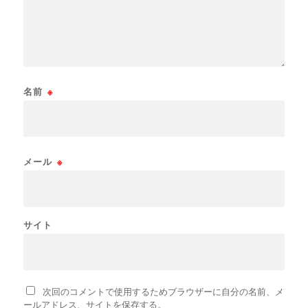
名前
※
メール
※
サイト
次回のコメントで使用するためブラウザーに自分の名前、メ
ールアドレス、サイトを保存する。