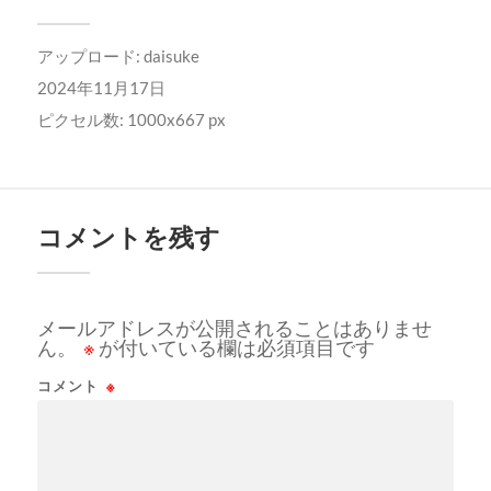
アップロード:
daisuke
2024年11月17日
ピクセル数: 1000x667 px
コメントを残す
メールアドレスが公開されることはありませ
ん。
※
が付いている欄は必須項目です
コメント
※