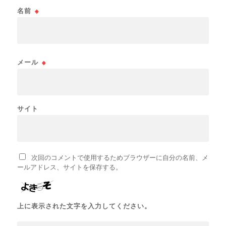
名前
※
メール
※
サイト
次回のコメントで使用するためブラウザーに自分の名前、メ
ールアドレス、サイトを保存する。
上に表示された文字を入力してください。