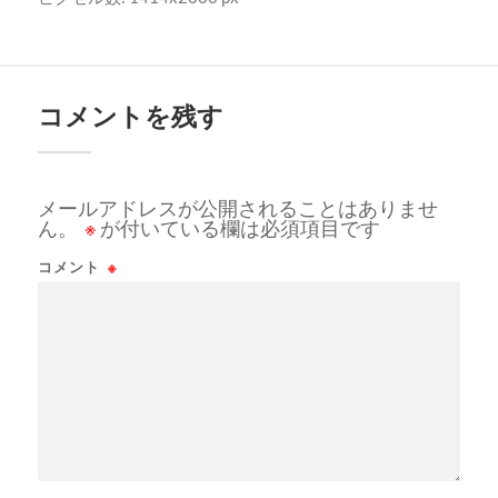
コメントを残す
メールアドレスが公開されることはありませ
ん。
※
が付いている欄は必須項目です
コメント
※