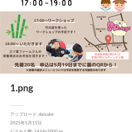
1.png
アップロード:
daisuke
2025年5月15日
ピクセル数: 1414x2000 px