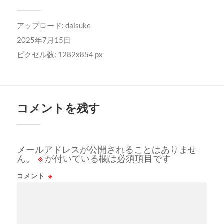
アップロード:
daisuke
2025年7月15日
ピクセル数: 1282x854 px
コメントを残す
メールアドレスが公開されることはありませ
ん。
※
が付いている欄は必須項目です
コメント
※