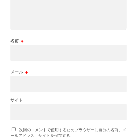
名前
※
メール
※
サイト
次回のコメントで使用するためブラウザーに自分の名前、メ
ールアドレス、サイトを保存する。