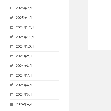
2025年2月
2025年1月
2024年12月
2024年11月
2024年10月
2024年9月
2024年8月
2024年7月
2024年6月
2024年5月
2024年4月