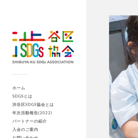
ホーム
SDGSとは
渋谷区SDGS協会とは
年次活動報告(2022)
パートナーの紹介
入会のご案内
お問い合わせ