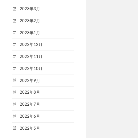
2023年3月
2023年2月
2023年1月
2022年12月
2022年11月
2022年10月
2022年9月
2022年8月
2022年7月
2022年6月
2022年5月