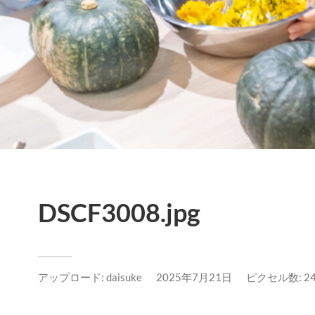
DSCF3008.jpg
アップロード:
daisuke
2025年7月21日
ピクセル数: 240