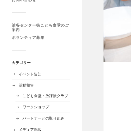
渋谷センター街こども食堂のご
案内
ボランティア募集
カテゴリー
イベント告知
活動報告
こども食堂・放課後クラブ
ワークショップ
パートナーとの取り組み
メディア掲載