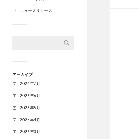
ニュースリリース
アーカイブ
2026年7月
2026年6月
2026年5月
2026年4月
2026年3月