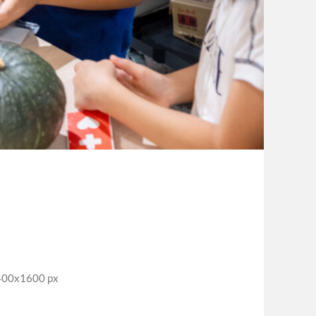
0x1600 px