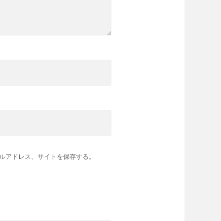
ルアドレス、サイトを保存する。