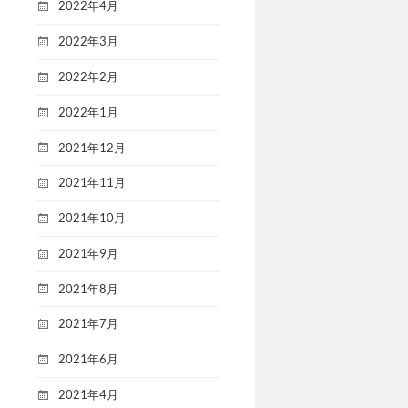
2022年4月
2022年3月
2022年2月
2022年1月
2021年12月
2021年11月
2021年10月
2021年9月
2021年8月
2021年7月
2021年6月
2021年4月