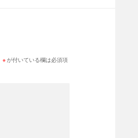
。
※
が付いている欄は必須項