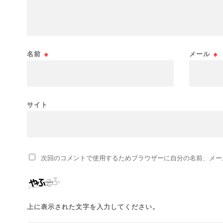
名前
※
メール
※
サイト
次回のコメントで使用するためブラウザーに自分の名前、メー
上に表示された文字を入力してください。