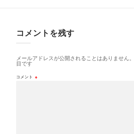
コメントを残す
メールアドレスが公開されることはありません
目です
コメント
※