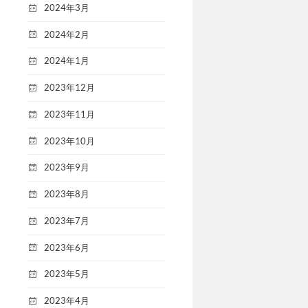
2024年3月
2024年2月
2024年1月
2023年12月
2023年11月
2023年10月
2023年9月
2023年8月
2023年7月
2023年6月
2023年5月
2023年4月