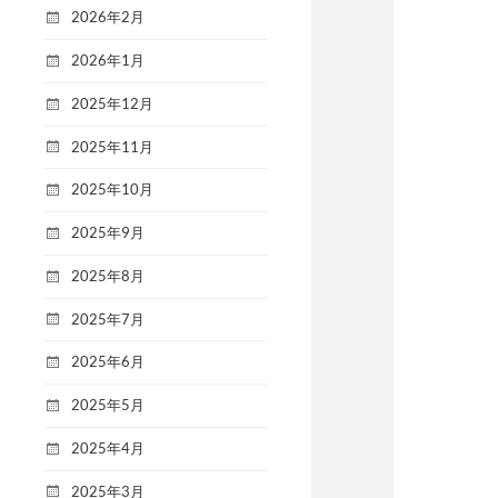
2026年2月
2026年1月
2025年12月
2025年11月
2025年10月
2025年9月
2025年8月
2025年7月
2025年6月
2025年5月
2025年4月
2025年3月