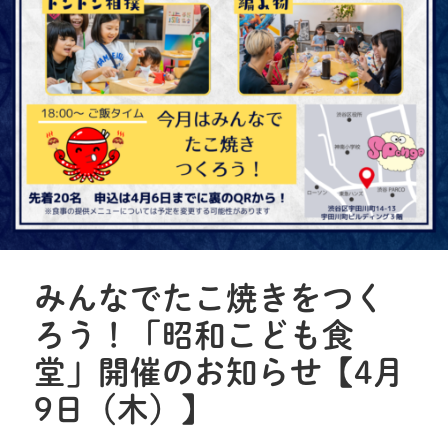
みんなでたこ焼きをつく
ろう！「昭和こども食
堂」開催のお知らせ【4月
9日（木）】