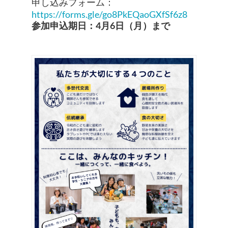
申し込みフォーム：
https://forms.gle/go8PkEQaoGXfSf6z8
参加申込期日：4月6日（月）まで