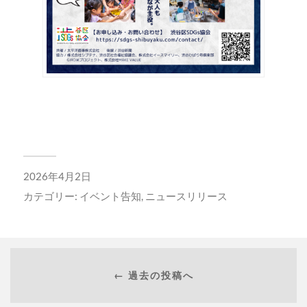
2026年4月2日
カテゴリー:
イベント告知
,
ニュースリリース
← 過去の投稿へ