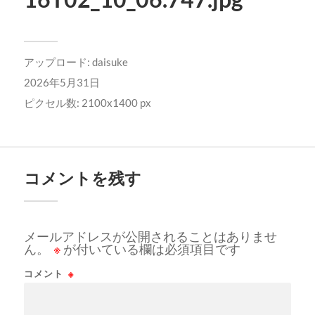
アップロード:
daisuke
2026年5月31日
ピクセル数: 2100x1400 px
コメントを残す
メールアドレスが公開されることはありませ
ん。
※
が付いている欄は必須項目です
コメント
※