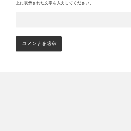
上に表示された文字を入力してください。