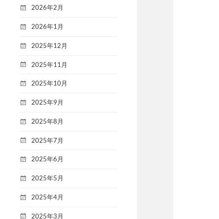
2026年2月
2026年1月
2025年12月
2025年11月
2025年10月
2025年9月
2025年8月
2025年7月
2025年6月
2025年5月
2025年4月
2025年3月