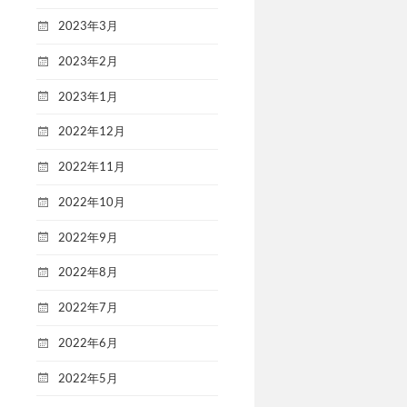
2023年3月
2023年2月
2023年1月
2022年12月
2022年11月
2022年10月
2022年9月
2022年8月
2022年7月
2022年6月
2022年5月