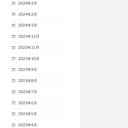
2024年3月
2024年2月
2024年1月
2023年12月
2023年11月
2023年10月
2023年9月
2023年8月
2023年7月
2023年6月
2023年5月
2023年4月