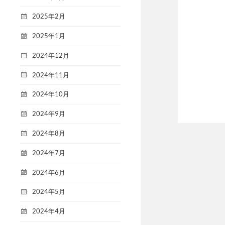
2025年2月
2025年1月
2024年12月
2024年11月
2024年10月
2024年9月
2024年8月
2024年7月
2024年6月
2024年5月
2024年4月