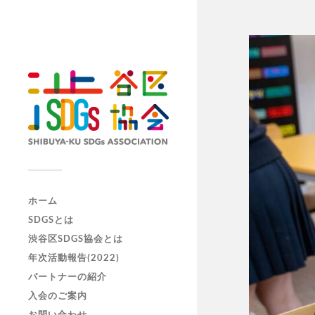
ホーム
SDGSとは
渋谷区SDGS協会とは
年次活動報告(2022)
パートナーの紹介
入会のご案内
お問い合わせ