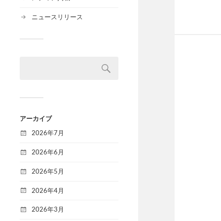
ニュースリリース
アーカイブ
2026年7月
2026年6月
2026年5月
2026年4月
2026年3月