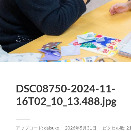
DSC08750-2024-11-
16T02_10_13.488.jpg
アップロード:
daisuke
2026年5月31日
ピクセル数: 210