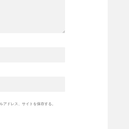
ルアドレス、サイトを保存する。