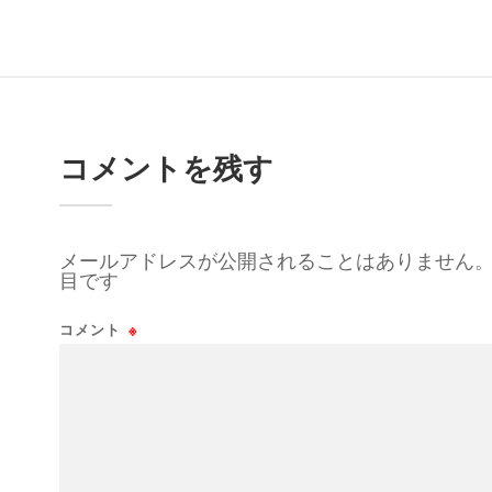
コメントを残す
メールアドレスが公開されることはありません
目です
コメント
※