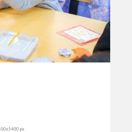
0x1400 px