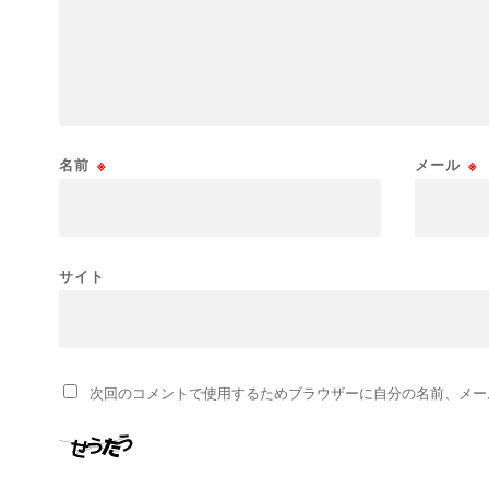
名前
※
メール
※
サイト
次回のコメントで使用するためブラウザーに自分の名前、メー