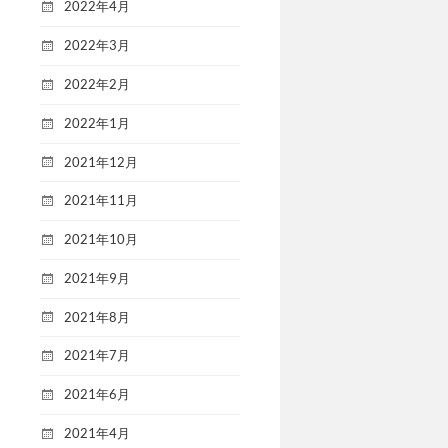
2022年4月
2022年3月
2022年2月
2022年1月
2021年12月
2021年11月
2021年10月
2021年9月
2021年8月
2021年7月
2021年6月
2021年4月