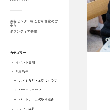
渋谷センター街こども食堂のご
案内
ボランティア募集
カテゴリー
イベント告知
活動報告
こども食堂・放課後クラブ
ワークショップ
パートナーとの取り組み
メディア掲載