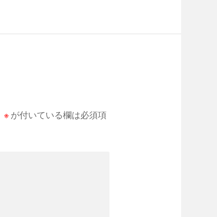
。
※
が付いている欄は必須項