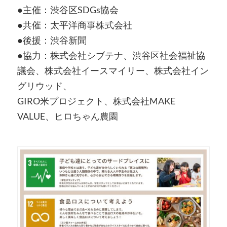
●主催：渋谷区SDGs協会
●共催：太平洋商事株式会社
●後援：渋谷新聞
●協力：株式会社シブテナ、渋谷区社会福祉協
議会、株式会社イースマイリー、株式会社イン
グリウッド、
GIRO米プロジェクト、株式会社MAKE
VALUE、ヒロちゃん農園