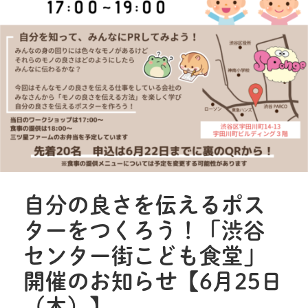
自分の良さを伝えるポス
ターをつくろう！「渋谷
センター街こども食堂」
開催のお知らせ【6月25日
（木）】