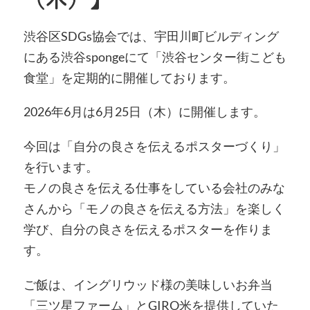
渋谷区SDGs協会では、宇田川町ビルディング
にある渋谷spongeにて「渋谷センター街こども
食堂」を定期的に開催しております。
2026年6月は6月25日（木）に開催します。
今回は「自分の良さを伝えるポスターづくり」
を行います。
モノの良さを伝える仕事をしている会社のみな
さんから「モノの良さを伝える方法」を楽しく
学び、自分の良さを伝えるポスターを作りま
す。
ご飯は、イングリウッド様の美味しいお弁当
「三ツ星ファーム」とGIRO米を提供していた