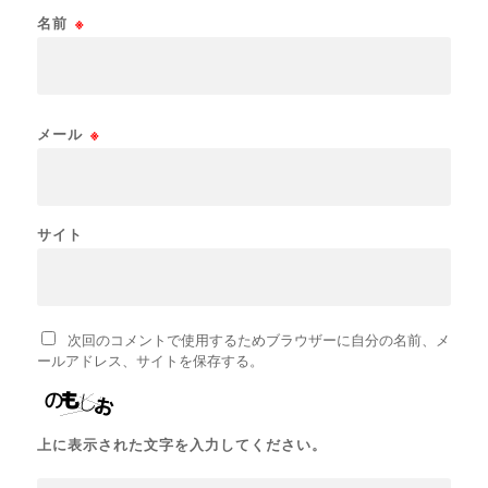
名前
※
メール
※
サイト
次回のコメントで使用するためブラウザーに自分の名前、メ
ールアドレス、サイトを保存する。
上に表示された文字を入力してください。