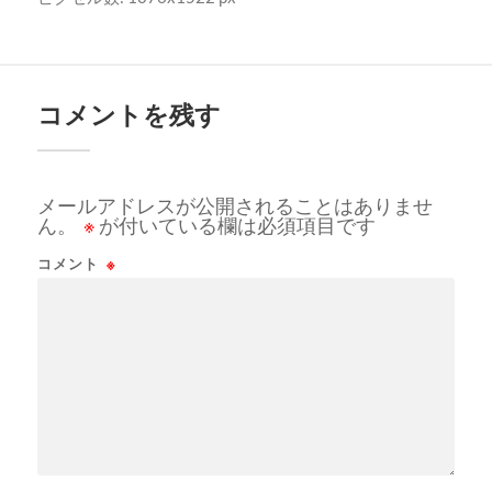
コメントを残す
メールアドレスが公開されることはありませ
ん。
※
が付いている欄は必須項目です
コメント
※