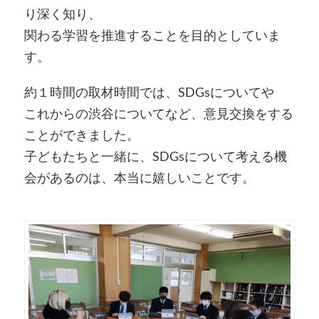
り深く知り、
関わる学習を推進することを目的としていま
す。
約１時間の取材時間では、SDGsについてや
これからの渋谷についてなど、意見交換をする
ことができました。
子どもたちと一緒に、SDGsについて考える機
会があるのは、本当に嬉しいことです。