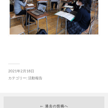
2021年2月18日
カテゴリー:
活動報告
← 過去の投稿へ