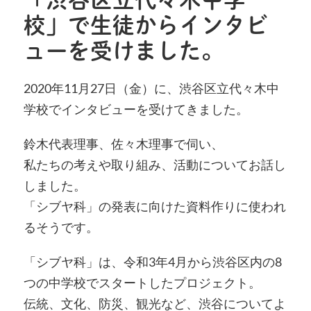
校」で生徒からインタビ
ューを受けました。
2020年11月27日（金）に、渋谷区立代々木中
学校でインタビューを受けてきました。
鈴木代表理事、佐々木理事で伺い、
私たちの考えや取り組み、活動についてお話し
しました。
「シブヤ科」の発表に向けた資料作りに使われ
るそうです。
「シブヤ科」は、令和3年4月から渋谷区内の8
つの中学校でスタートしたプロジェクト。
伝統、文化、防災、観光など、渋谷についてよ