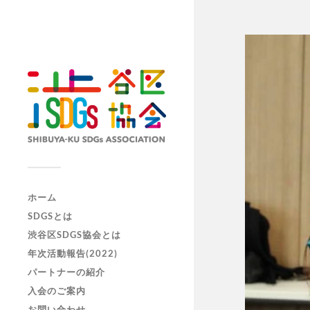
ホーム
SDGSとは
渋谷区SDGS協会とは
年次活動報告(2022)
パートナーの紹介
入会のご案内
お問い合わせ