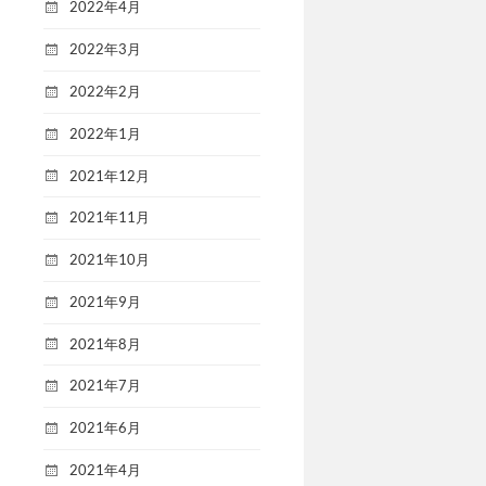
2022年4月
2022年3月
2022年2月
2022年1月
2021年12月
2021年11月
2021年10月
2021年9月
2021年8月
2021年7月
2021年6月
2021年4月