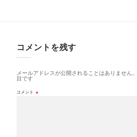
コメントを残す
メールアドレスが公開されることはありません
目です
コメント
※