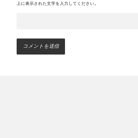
上に表示された文字を入力してください。