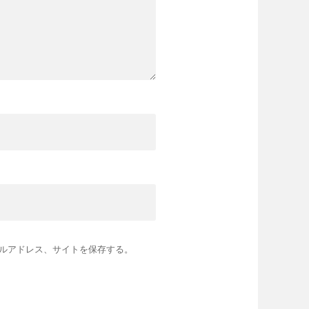
ルアドレス、サイトを保存する。