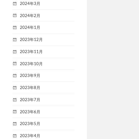
2024年3月
2024年2月
2024年1月
2023年12月
2023年11月
2023年10月
2023年9月
2023年8月
2023年7月
2023年6月
2023年5月
2023年4月