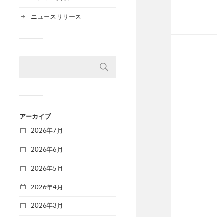
ニュースリリース
アーカイブ
2026年7月
2026年6月
2026年5月
2026年4月
2026年3月