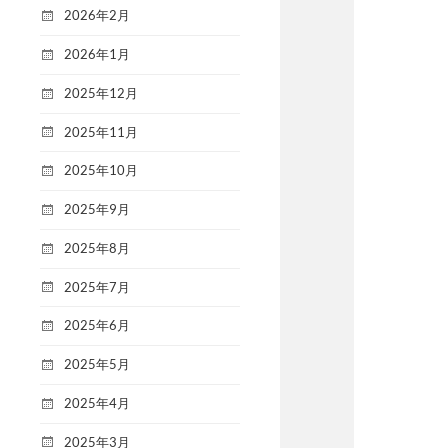
2026年2月
2026年1月
2025年12月
2025年11月
2025年10月
2025年9月
2025年8月
2025年7月
2025年6月
2025年5月
2025年4月
2025年3月