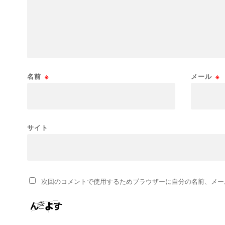
名前
※
メール
※
サイト
次回のコメントで使用するためブラウザーに自分の名前、メー