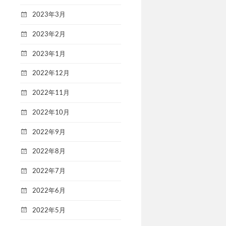
2023年3月
2023年2月
2023年1月
2022年12月
2022年11月
2022年10月
2022年9月
2022年8月
2022年7月
2022年6月
2022年5月