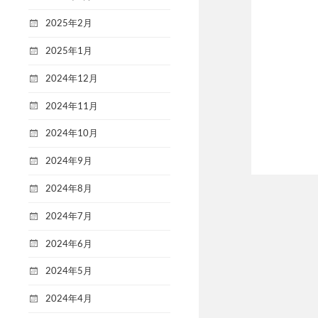
2025年2月
2025年1月
2024年12月
2024年11月
2024年10月
2024年9月
2024年8月
2024年7月
2024年6月
2024年5月
2024年4月