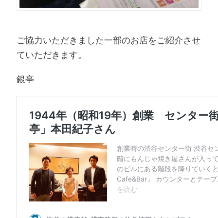
ご協力いただきました一部のお店をご紹介させ
ていただきます。
銀亭