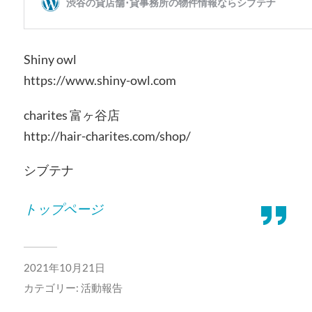
Shiny owl
https://www.shiny-owl.com
charites 富ヶ谷店
http://hair-charites.com/shop/
シブテナ
トップページ
2021年10月21日
カテゴリー:
活動報告