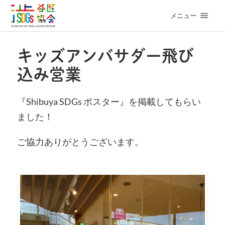
メニュー
キッズアンバサダー飛び
込み営業
『Shibuya SDGs ポスター』を掲載してもらい
ました！
ご協力ありがとうございます。