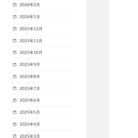
2026年2月
2026年1月
2025年12月
2025年11月
2025年10月
2025年9月
2025年8月
2025年7月
2025年6月
2025年5月
2025年4月
2025年3月