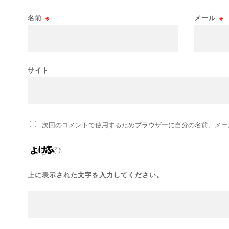
名前
※
メール
※
サイト
次回のコメントで使用するためブラウザーに自分の名前、メー
上に表示された文字を入力してください。