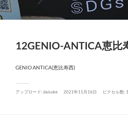
12GENIO-ANTICA恵比寿
GENIO ANTICA(恵比寿西)
アップロード:
daisuke
2021年11月16日
ピクセル数: 14