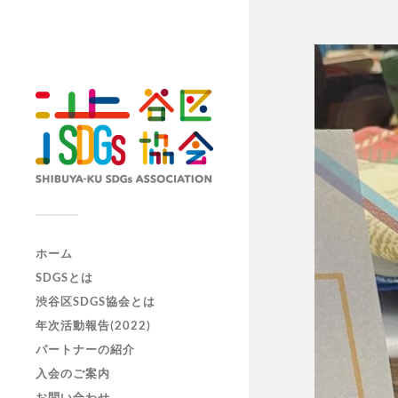
ホーム
SDGSとは
渋谷区SDGS協会とは
年次活動報告(2022)
パートナーの紹介
入会のご案内
お問い合わせ