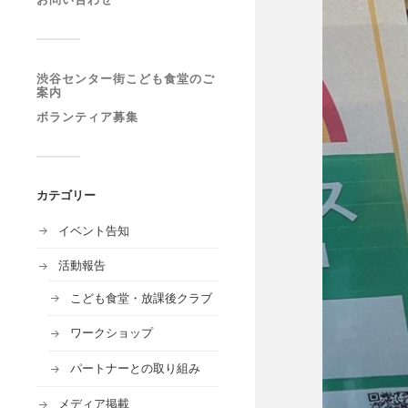
渋谷センター街こども食堂のご
案内
ボランティア募集
カテゴリー
イベント告知
活動報告
こども食堂・放課後クラブ
ワークショップ
パートナーとの取り組み
メディア掲載