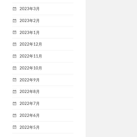
2023年3月
2023年2月
2023年1月
2022年12月
2022年11月
2022年10月
2022年9月
2022年8月
2022年7月
2022年6月
2022年5月