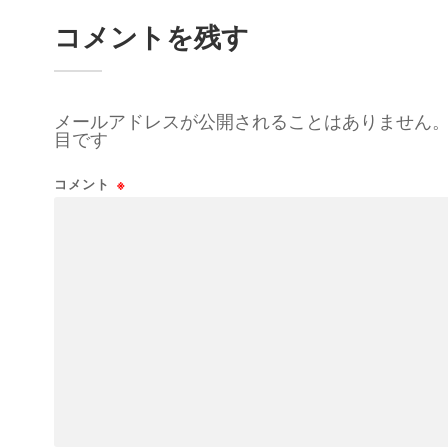
コメントを残す
メールアドレスが公開されることはありません
目です
コメント
※