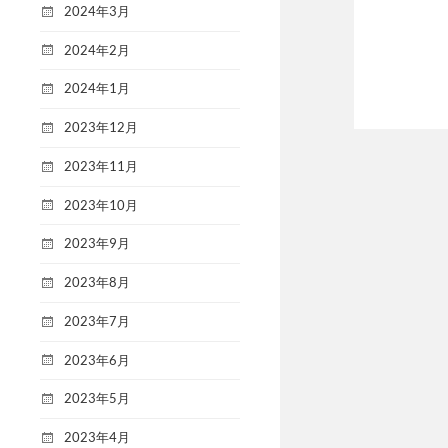
2024年3月
2024年2月
2024年1月
2023年12月
2023年11月
2023年10月
2023年9月
2023年8月
2023年7月
2023年6月
2023年5月
2023年4月