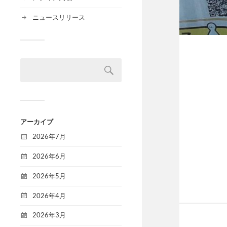
ニュースリリース
アーカイブ
2026年7月
2026年6月
2026年5月
2026年4月
2026年3月