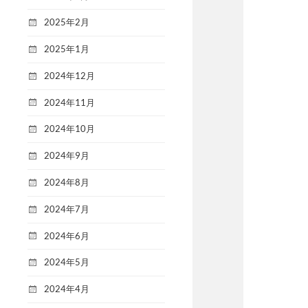
2025年2月
2025年1月
2024年12月
2024年11月
2024年10月
2024年9月
2024年8月
2024年7月
2024年6月
2024年5月
2024年4月