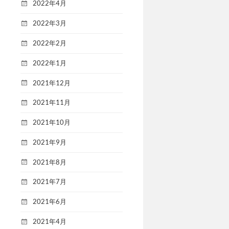
2022年4月
2022年3月
2022年2月
2022年1月
2021年12月
2021年11月
2021年10月
2021年9月
2021年8月
2021年7月
2021年6月
2021年4月