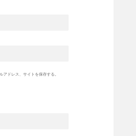
ルアドレス、サイトを保存する。