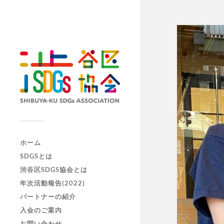
ホーム
SDGSとは
渋谷区SDGS協会とは
年次活動報告(2022)
パートナーの紹介
入会のご案内
お問い合わせ