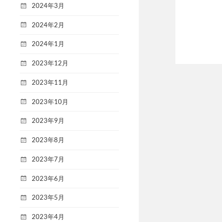
2024年3月
2024年2月
2024年1月
2023年12月
2023年11月
2023年10月
2023年9月
2023年8月
2023年7月
2023年6月
2023年5月
2023年4月