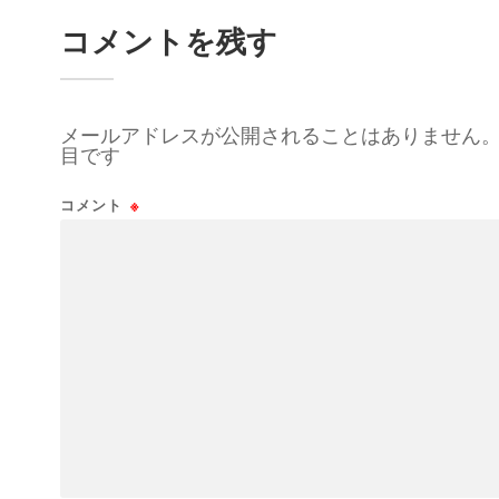
コメントを残す
メールアドレスが公開されることはありません
目です
コメント
※