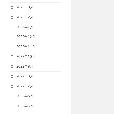
2023年3月
2023年2月
2023年1月
2022年12月
2022年11月
2022年10月
2022年9月
2022年8月
2022年7月
2022年6月
2022年5月