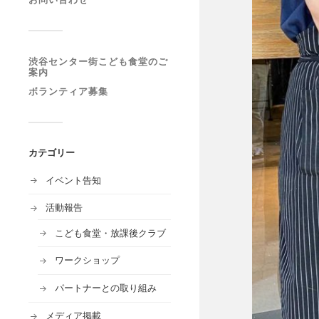
渋谷センター街こども食堂のご
案内
ボランティア募集
カテゴリー
イベント告知
活動報告
こども食堂・放課後クラブ
ワークショップ
パートナーとの取り組み
メディア掲載