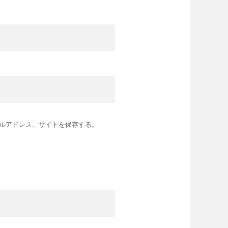
ルアドレス、サイトを保存する。