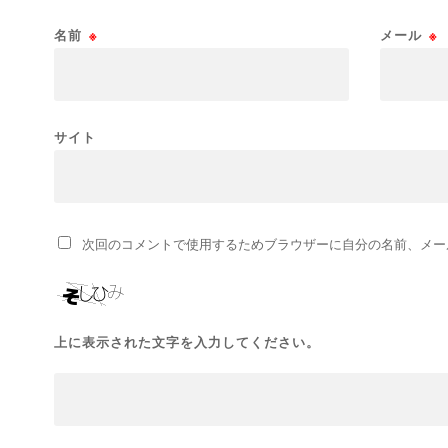
名前
※
メール
※
サイト
次回のコメントで使用するためブラウザーに自分の名前、メー
上に表示された文字を入力してください。