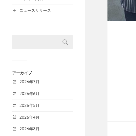
ニュースリリース
アーカイブ
2026年7月
2026年6月
2026年5月
2026年4月
2026年3月