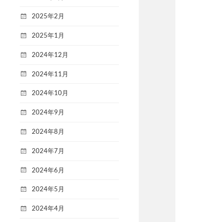
2025年2月
2025年1月
2024年12月
2024年11月
2024年10月
2024年9月
2024年8月
2024年7月
2024年6月
2024年5月
2024年4月