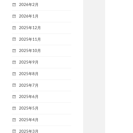
2026年2月
2026年1月
2025年12月
2025年11月
2025年10月
2025年9月
2025年8月
2025年7月
2025年6月
2025年5月
2025年4月
2025年3月