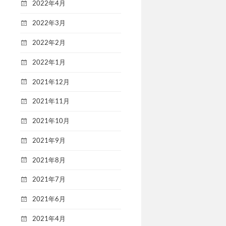
2022年4月
2022年3月
2022年2月
2022年1月
2021年12月
2021年11月
2021年10月
2021年9月
2021年8月
2021年7月
2021年6月
2021年4月