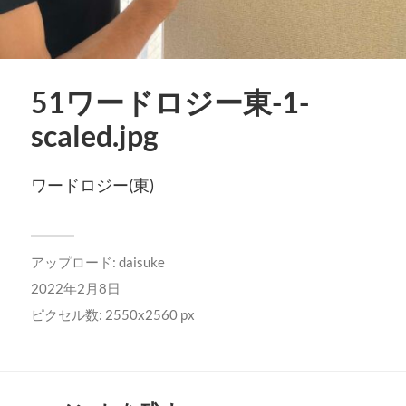
51ワードロジー東-1-
scaled.jpg
ワードロジー(東)
アップロード:
daisuke
2022年2月8日
ピクセル数: 2550x2560 px