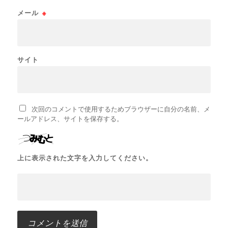
メール
※
サイト
次回のコメントで使用するためブラウザーに自分の名前、メ
ールアドレス、サイトを保存する。
上に表示された文字を入力してください。