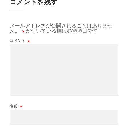
コメントを残す
メールアドレスが公開されることはありませ
ん。
※
が付いている欄は必須項目です
コメント
※
名前
※