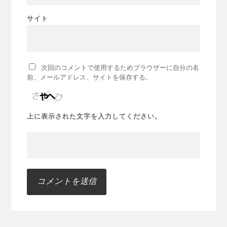
サイト
次回のコメントで使用するためブラウザーに自分の名
前、メールアドレス、サイトを保存する。
上に表示された文字を入力してください。