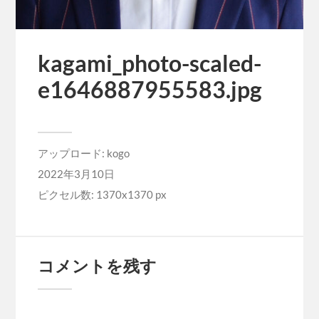
kagami_photo-scaled-
e1646887955583.jpg
アップロード:
kogo
2022年3月10日
ピクセル数: 1370x1370 px
コメントを残す