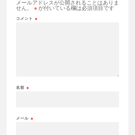
メールアドレスが公開されることはありま
せん。
※
が付いている欄は必須項目です
コメント
※
名前
※
メール
※