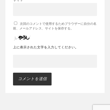
次回のコメントで使用するためブラウザーに自分の名
前、メールアドレス、サイトを保存する。
上に表示された文字を入力してください。