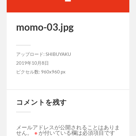
momo-03.jpg
アップロード:
SHIBUYAKU
2019年10月8日
ピクセル数: 960x960 px
コメントを残す
メールアドレスが公開されることはありま
せん。
※
が付いている欄は必須項目です