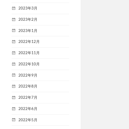
2023年3月
2023年2月
2023年1月
2022年12月
2022年11月
2022年10月
2022年9月
2022年8月
2022年7月
2022年6月
2022年5月