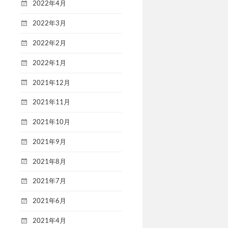
2022年4月
2022年3月
2022年2月
2022年1月
2021年12月
2021年11月
2021年10月
2021年9月
2021年8月
2021年7月
2021年6月
2021年4月