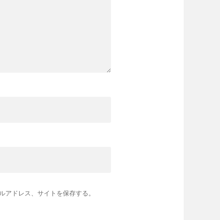
ルアドレス、サイトを保存する。