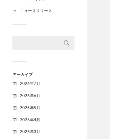
ニュースリリース
アーカイブ
2026年7月
2026年6月
2026年5月
2026年4月
2026年3月