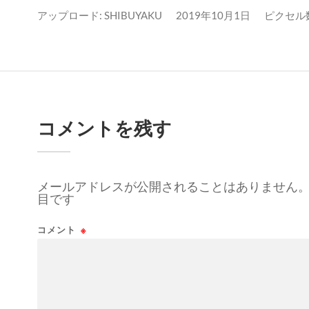
アップロード:
SHIBUYAKU
2019年10月1日
ピクセル数:
コメントを残す
メールアドレスが公開されることはありません
目です
コメント
※