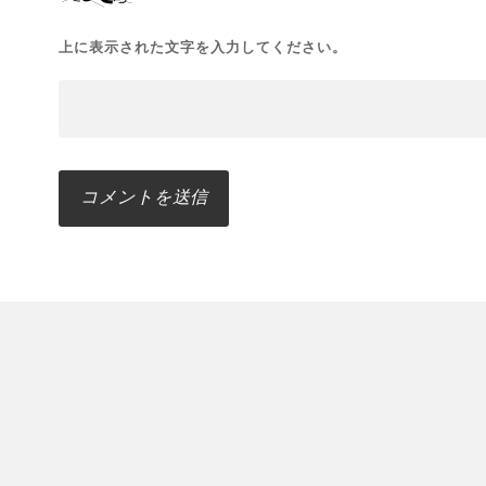
上に表示された文字を入力してください。