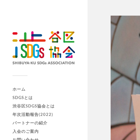
ホーム
SDGSとは
渋谷区SDGS協会とは
年次活動報告(2022)
パートナーの紹介
入会のご案内
お問い合わせ