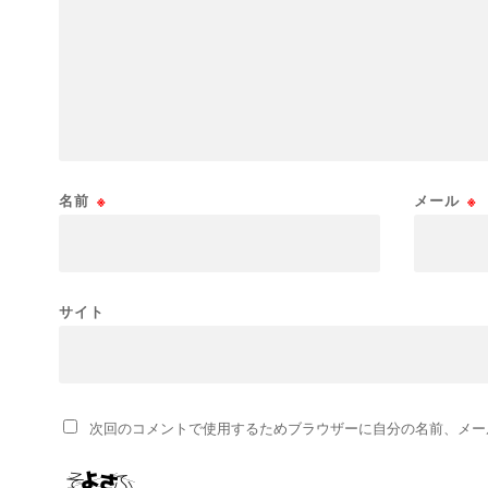
名前
※
メール
※
サイト
次回のコメントで使用するためブラウザーに自分の名前、メー