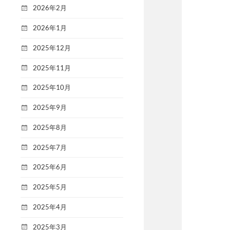
2026年2月
2026年1月
2025年12月
2025年11月
2025年10月
2025年9月
2025年8月
2025年7月
2025年6月
2025年5月
2025年4月
2025年3月