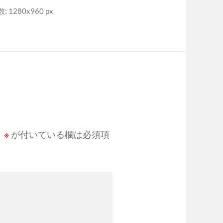
 1280x960 px
。
※
が付いている欄は必須項