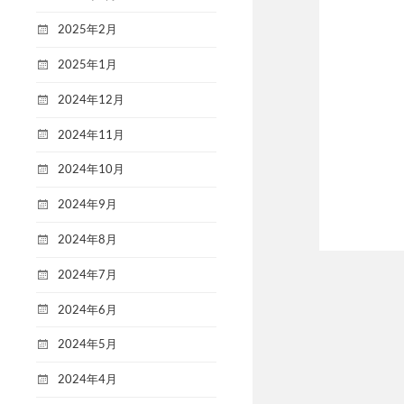
2025年2月
2025年1月
2024年12月
2024年11月
2024年10月
2024年9月
2024年8月
2024年7月
2024年6月
2024年5月
2024年4月