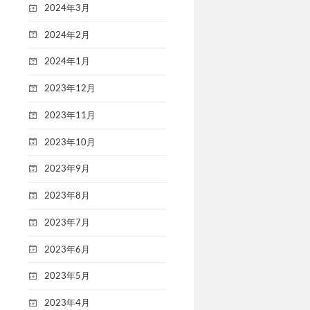
2024年3月
2024年2月
2024年1月
2023年12月
2023年11月
2023年10月
2023年9月
2023年8月
2023年7月
2023年6月
2023年5月
2023年4月