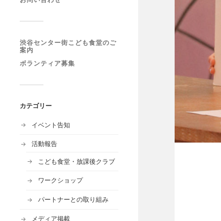
渋谷センター街こども食堂のご
案内
ボランティア募集
カテゴリー
イベント告知
活動報告
こども食堂・放課後クラブ
ワークショップ
パートナーとの取り組み
メディア掲載